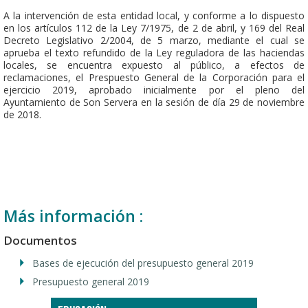
A la intervención de esta entidad local, y conforme a lo dispuesto
en los artículos 112 de la Ley 7/1975, de 2 de abril, y 169 del Real
Decreto Legislativo 2/2004, de 5 marzo, mediante el cual se
aprueba el texto refundido de la Ley reguladora de las haciendas
locales, se encuentra expuesto al público, a efectos de
reclamaciones, el Prespuesto General de la Corporación para el
ejercicio 2019, aprobado inicialmente por el pleno del
Ayuntamiento de Son Servera en la sesión de día 29 de noviembre
de 2018.
Más información :
Documentos
Bases de ejecución del presupuesto general 2019
Presupuesto general 2019