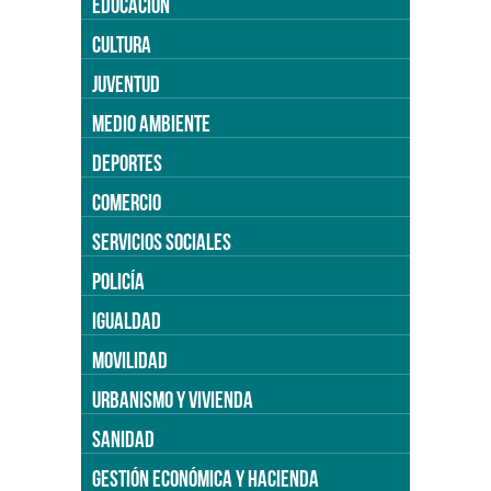
EDUCACIÓN
CULTURA
JUVENTUD
MEDIO AMBIENTE
DEPORTES
COMERCIO
SERVICIOS SOCIALES
POLICÍA
IGUALDAD
MOVILIDAD
URBANISMO Y VIVIENDA
SANIDAD
GESTIÓN ECONÓMICA Y HACIENDA