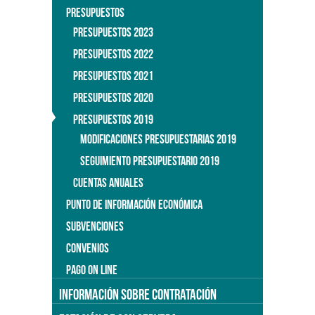
PRESUPUESTOS
PRESUPUESTOS 2023
PRESUPUESTOS 2022
PRESUPUESTOS 2021
PRESUPUESTOS 2020
PRESUPUESTOS 2019
MODIFICACIONES PRESUPUESTARIAS 2019
SEGUIMIENTO PRESUPUESTARIO 2019
CUENTAS ANUALES
PUNTO DE INFORMACIÓN ECONÓMICA
SUBVENCIONES
CONVENIOS
PAGO ON LINE
INFORMACIÓN SOBRE CONTRATACIÓN