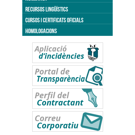
RECURSOS LINGÜÍSTICS
CURSOS I CERTIFICATS OFICIALS
HOMOLOGACIONS