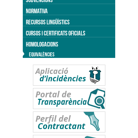
NORMATIVA
RECURSOS LINGÜÍSTICS
CURSOS I CERTIFICATS OFICIALS
HOMOLOGACIONS
EQUIVALÈNCIES