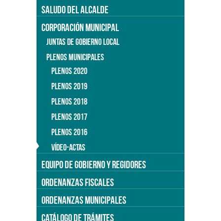
SALUDO DEL ALCALDE
CORPORACIÓN MUNICIPAL
JUNTAS DE GOBIERNO LOCAL
PLENOS MUNICIPALES
PLENOS 2020
PLENOS 2019
PLENOS 2018
PLENOS 2017
PLENOS 2016
VÍDEO-ACTAS
EQUIPO DE GOBIERNO Y REGIDORES
ORDENANZAS FISCALES
ORDENANZAS MUNICIPALES
CATÁLOGO DE TRÁMITES