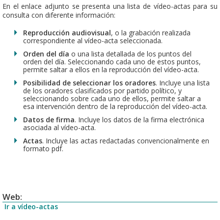
En el enlace adjunto se presenta una lista de vídeo-actas para su
consulta con diferente información:
Reproducción audiovisual
, o la grabación realizada
correspondiente al vídeo-acta seleccionada.
Orden del día
o una lista detallada de los puntos del
orden del día. Seleccionando cada uno de estos puntos,
permite saltar a ellos en la reproducción del vídeo-acta.
Posibilidad de seleccionar los oradores
. Incluye una lista
de los oradores clasificados por partido político, y
seleccionando sobre cada uno de ellos, permite saltar a
esa intervención dentro de la reproducción del vídeo-acta.
Datos de firma
. Incluye los datos de la firma electrónica
asociada al vídeo-acta.
Actas
. Incluye las actas redactadas convencionalmente en
formato pdf.
Web:
Ir a vídeo-actas