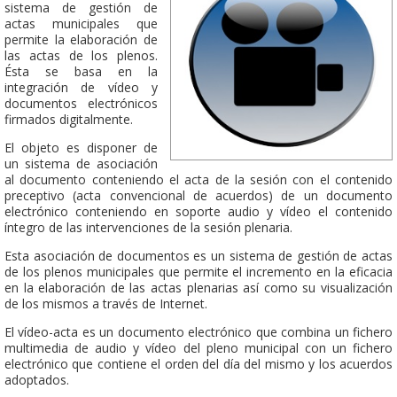
sistema de gestión de
actas municipales que
permite la elaboración de
las actas de los plenos.
Ésta se basa en la
integración de vídeo y
documentos electrónicos
firmados digitalmente.
El objeto es disponer de
un sistema de asociación
al documento conteniendo el acta de la sesión con el contenido
preceptivo (acta convencional de acuerdos) de un documento
electrónico conteniendo en soporte audio y vídeo el contenido
íntegro de las intervenciones de la sesión plenaria.
Esta asociación de documentos es un sistema de gestión de actas
de los plenos municipales que permite el incremento en la eficacia
en la elaboración de las actas plenarias así como su visualización
de los mismos a través de Internet.
El vídeo-acta es un documento electrónico que combina un fichero
multimedia de audio y vídeo del pleno municipal con un fichero
electrónico que contiene el orden del día del mismo y los acuerdos
adoptados.