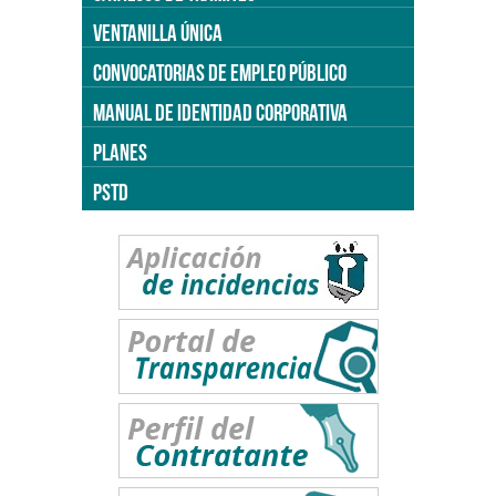
VENTANILLA ÚNICA
CONVOCATORIAS DE EMPLEO PÚBLICO
MANUAL DE IDENTIDAD CORPORATIVA
PLANES
PSTD