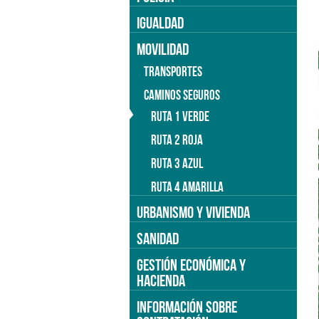
IGUALDAD
MOVILIDAD
TRANSPORTES
CAMINOS SEGUROS
RUTA 1 VERDE
RUTA 2 ROJA
RUTA 3 AZUL
RUTA 4 AMARILLA
URBANISMO Y VIVIENDA
SANIDAD
GESTIÓN ECONÓMICA Y
HACIENDA
INFORMACIÓN SOBRE