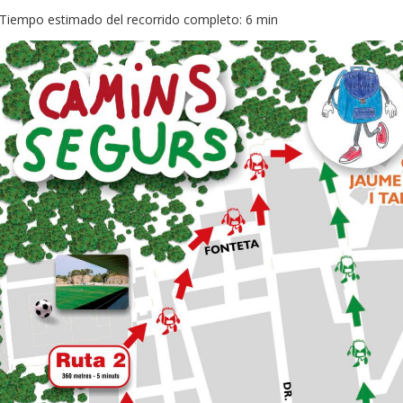
Tiempo estimado del recorrido completo: 6 min