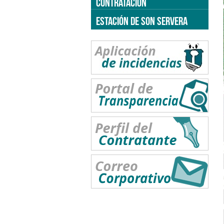
CONTRATACIÓN
ESTACIÓN DE SON SERVERA