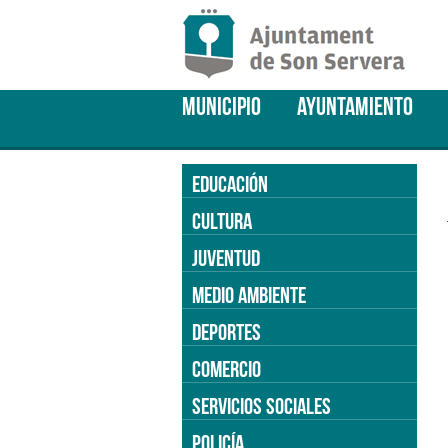
MUNICIPIO
AYUNTAMIENTO
EDUCACIÓN
CULTURA
JUVENTUD
MEDIO AMBIENTE
DEPORTES
COMERCIO
SERVICIOS SOCIALES
POLICÍA