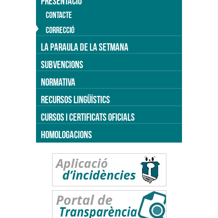
PRESENTACIÓ
CONTACTE
CORRECCIÓ
LA PARAULA DE LA SETMANA
SUBVENCIONS
NORMATIVA
RECURSOS LINGÜÍSTICS
CURSOS I CERTIFICATS OFICIALS
HOMOLOGACIONS