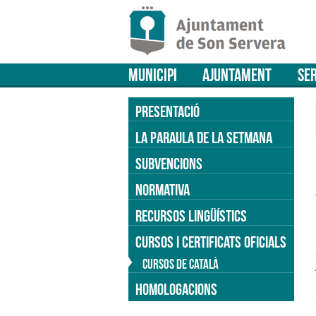
MUNICIPI
AJUNTAMENT
SER
PRESENTACIÓ
LA PARAULA DE LA SETMANA
SUBVENCIONS
NORMATIVA
RECURSOS LINGÜÍSTICS
CURSOS I CERTIFICATS OFICIALS
CURSOS DE CATALÀ
HOMOLOGACIONS