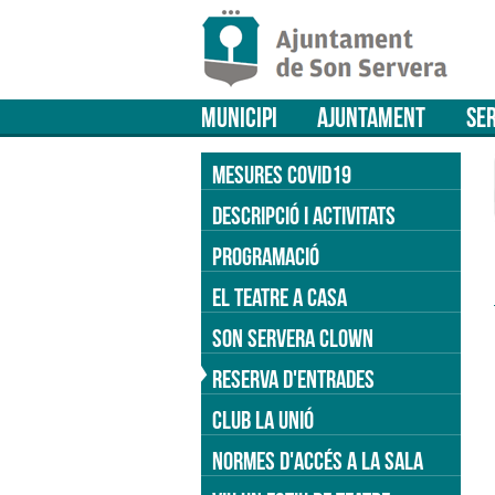
MUNICIPI
AJUNTAMENT
SER
MESURES COVID19
DESCRIPCIÓ I ACTIVITATS
PROGRAMACIÓ
EL TEATRE A CASA
SON SERVERA CLOWN
RESERVA D'ENTRADES
CLUB LA UNIÓ
NORMES D'ACCÉS A LA SALA