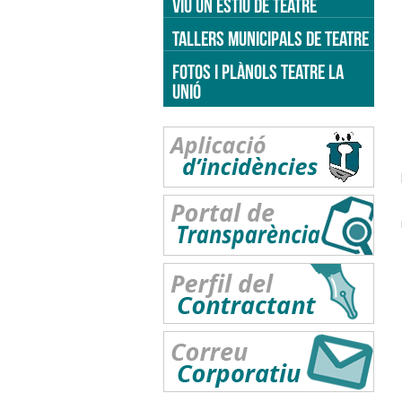
VIU UN ESTIU DE TEATRE
TALLERS MUNICIPALS DE TEATRE
FOTOS I PLÀNOLS TEATRE LA
UNIÓ