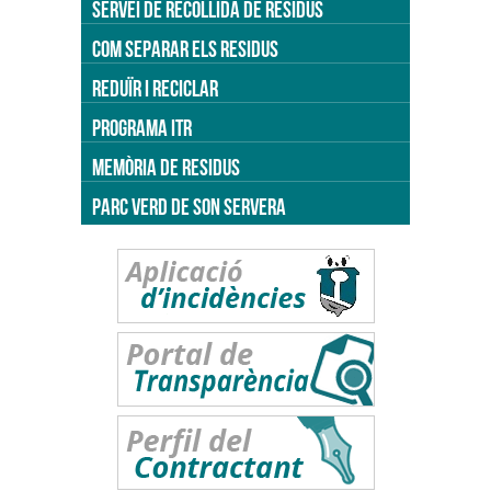
SERVEI DE RECOLLIDA DE RESIDUS
COM SEPARAR ELS RESIDUS
REDUÏR I RECICLAR
PROGRAMA ITR
MEMÒRIA DE RESIDUS
PARC VERD DE SON SERVERA