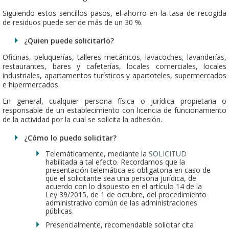
Siguiendo estos sencillos pasos, el ahorro en la tasa de recogida
de residuos puede ser de más de un 30 %.
¿Quien puede solicitarlo?
Oficinas, peluquerías, talleres mecánicos, lavacoches, lavanderías,
restaurantes, bares y cafeterías, locales comerciales, locales
industriales, apartamentos turísticos y apartoteles, supermercados
e hipermercados.
En general, cualquier persona física o jurídica propietaria o
responsable de un establecimiento con licencia de funcionamiento
de la actividad por la cual se solicita la adhesión.
¿Cómo lo puedo solicitar?
Telemáticamente, mediante la
SOLICITUD
habilitada a tal efecto. Recordamos que la
presentación telemática es obligatoria en caso de
que el solicitante sea una persona jurídica, de
acuerdo con lo dispuesto en el artículo 14 de la
Ley 39/2015, de 1 de octubre, del procedimiento
administrativo común de las administraciones
públicas.
Presencialmente, recomendable solicitar cita