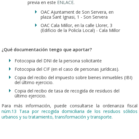
previa en este
ENLACE
.
OAC Ajuntament de Son Servera, en
plaza Sant Ignasi, 1 - Son Servera
OAC Cala Millor, en la calle Llorer, 3
(Edificio de la Policía Local) - Cala Millor
¿Qué documentación tengo que aportar?
Fotocopia del DNI de la persona solicitante
Fotocopia del CIF (en el caso de personas jurídicas).
Copia del recibo del impuesto sobre bienes inmuebles (IBI)
del último ejercicio.
Copia del recibo de tasa de recogida de residuos del
último ejercicio.
Para más información, puede consultarse la ordenanza fiscal
núm.13 Tasa por recogida domiciliaria de los residuos sólidos
urbanos y su tratamiento, transformación y transporte.