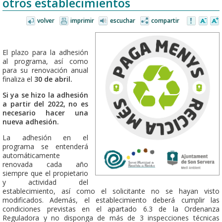
otros establecimientos
volver
imprimir
escuchar
compartir
El plazo para la adhesión
al programa, así como
para su renovación anual
finaliza el
30 de abril.
Si ya se hizo la adhesión
a partir del 2022, no es
necesario hacer una
nueva adhesión.
La adhesión en el
programa se entenderá
automáticamente
renovada cada año
siempre que el propietario
y actividad del
establecimiento, así como el solicitante no se hayan visto
modificados. Además, el establecimiento deberá cumplir las
condiciones previstas en el apartado 6.3 de la Ordenanza
Reguladora y no disponga de más de 3 inspecciones técnicas