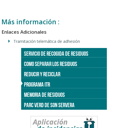
Más información :
Enlaces Adicionales
Tramitación telemática de adhesión
SERVICIO DE RECOGIDA DE RESIDUOS
COMO SEPARAR LOS RESIDUOS
REDUCIR Y RECICLAR
PROGRAMA ITR
MEMORIA DE RESIDUOS
PARC VERD DE SON SERVERA