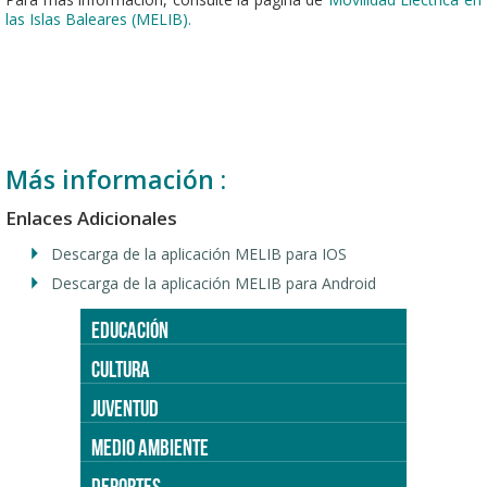
las Islas Baleares (MELIB).
Más información :
Enlaces Adicionales
Descarga de la aplicación MELIB para IOS
Descarga de la aplicación MELIB para Android
EDUCACIÓN
CULTURA
JUVENTUD
MEDIO AMBIENTE
DEPORTES