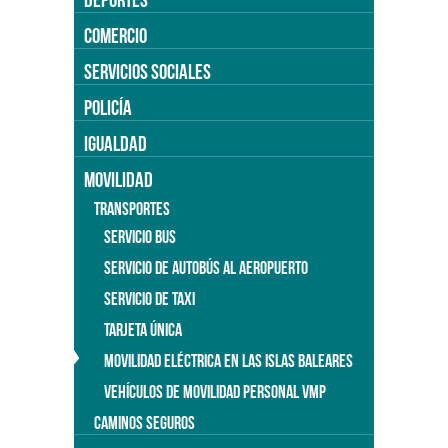
COMERCIO
SERVICIOS SOCIALES
POLICÍA
IGUALDAD
MOVILIDAD
TRANSPORTES
SERVICIO BUS
SERVICIO DE AUTOBÚS AL AEROPUERTO
SERVICIO DE TAXI
TARJETA ÚNICA
MOVILIDAD ELÉCTRICA EN LAS ISLAS BALEARES
VEHÍCULOS DE MOVILIDAD PERSONAL VMP
CAMINOS SEGUROS