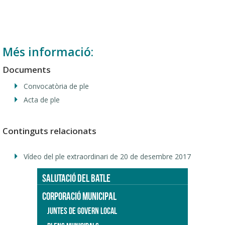
Més informació:
Documents
Convocatòria de ple
Acta de ple
Continguts relacionats
Vídeo del ple extraordinari de 20 de desembre 2017
SALUTACIÓ DEL BATLE
CORPORACIÓ MUNICIPAL
JUNTES DE GOVERN LOCAL