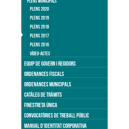
PLENS MUNICIPALS
PLENS 2020
PLENS 2019
PLENS 2018
PLENS 2017
PLENS 2016
VÍDEO-ACTES
EQUIP DE GOVERN I REGIDORS
ORDENANCES FISCALS
ORDENANCES MUNICIPALS
CATÀLEG DE TRÀMITS
FINESTRETA ÚNICA
CONVOCATÒRIES DE TREBALL PÚBLIC
MANUAL D'IDENTITAT CORPORATIVA