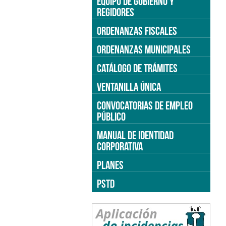
EQUIPO DE GOBIERNO Y
REGIDORES
ORDENANZAS FISCALES
ORDENANZAS MUNICIPALES
CATÁLOGO DE TRÁMITES
VENTANILLA ÚNICA
CONVOCATORIAS DE EMPLEO
PÚBLICO
MANUAL DE IDENTIDAD
CORPORATIVA
PLANES
PSTD