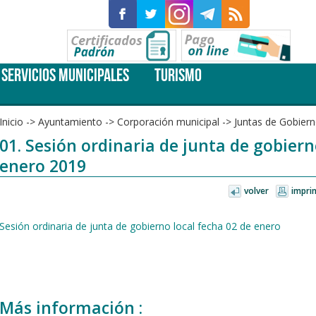
SERVICIOS MUNICIPALES
TURISMO
Inicio
->
Ayuntamiento
->
Corporación municipal
->
Juntas de Gobiern
01. Sesión ordinaria de junta de gobiern
enero 2019
volver
impri
Sesión ordinaria de junta de gobierno local fecha 02 de enero
Más información :