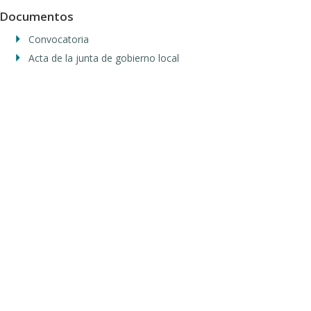
Documentos
Convocatoria
Acta de la junta de gobierno local