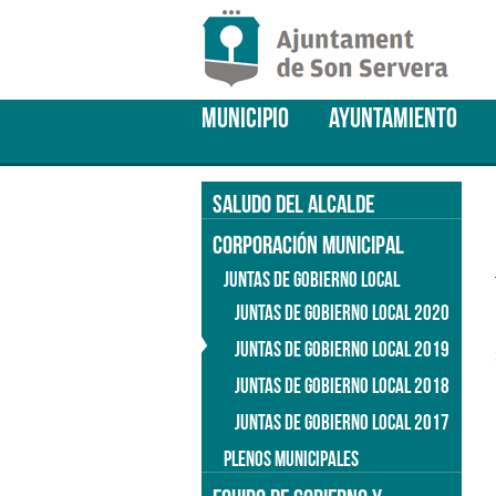
MUNICIPIO
AYUNTAMIENTO
SALUDO DEL ALCALDE
CORPORACIÓN MUNICIPAL
JUNTAS DE GOBIERNO LOCAL
JUNTAS DE GOBIERNO LOCAL 2020
JUNTAS DE GOBIERNO LOCAL 2019
JUNTAS DE GOBIERNO LOCAL 2018
JUNTAS DE GOBIERNO LOCAL 2017
PLENOS MUNICIPALES