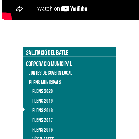
SALUTACIÓ DEL BATLE
CORPORACIÓ MUNICIPAL
JUNTES DE GOVERN LOCAL
PLENS MUNICIPALS
PLENS 2020
PLENS 2019
PLENS 2018
PLENS 2017
PLENS 2016