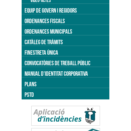
VÍDEO-ACTES
EQUIP DE GOVERN I REGIDORS
ORDENANCES FISCALS
ORDENANCES MUNICIPALS
CATÀLEG DE TRÀMITS
FINESTRETA ÚNICA
CONVOCATÒRIES DE TREBALL PÚBLIC
MANUAL D'IDENTITAT CORPORATIVA
PLANS
PSTD