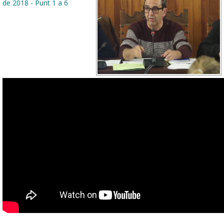
de 2018 - Punt 1 a 6