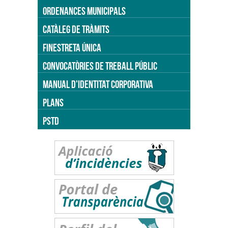
ORDENANCES MUNICIPALS
CATÀLEG DE TRÀMITS
FINESTRETA ÚNICA
CONVOCATÒRIES DE TREBALL PÚBLIC
MANUAL D'IDENTITAT CORPORATIVA
PLANS
PSTD