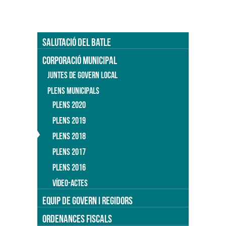
SALUTACIÓ DEL BATLE
CORPORACIÓ MUNICIPAL
JUNTES DE GOVERN LOCAL
PLENS MUNICIPALS
PLENS 2020
PLENS 2019
PLENS 2018
PLENS 2017
PLENS 2016
VÍDEO-ACTES
EQUIP DE GOVERN I REGIDORS
ORDENANCES FISCALS