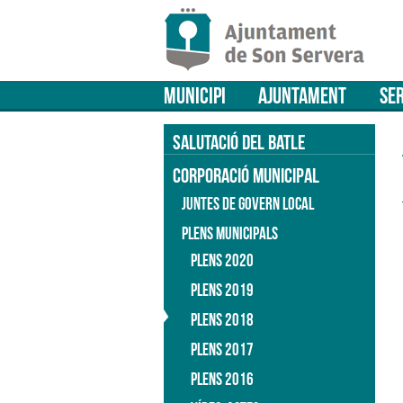
MUNICIPI
AJUNTAMENT
SER
SALUTACIÓ DEL BATLE
CORPORACIÓ MUNICIPAL
JUNTES DE GOVERN LOCAL
PLENS MUNICIPALS
PLENS 2020
PLENS 2019
PLENS 2018
PLENS 2017
PLENS 2016