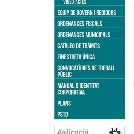
VÍDEO-ACTES
EQUIP DE GOVERN I REGIDORS
ORDENANCES FISCALS
ORDENANCES MUNICIPALS
CATÀLEG DE TRÀMITS
FINESTRETA ÚNICA
CONVOCATÒRIES DE TREBALL
PÚBLIC
MANUAL D'IDENTITAT
CORPORATIVA
PLANS
PSTD