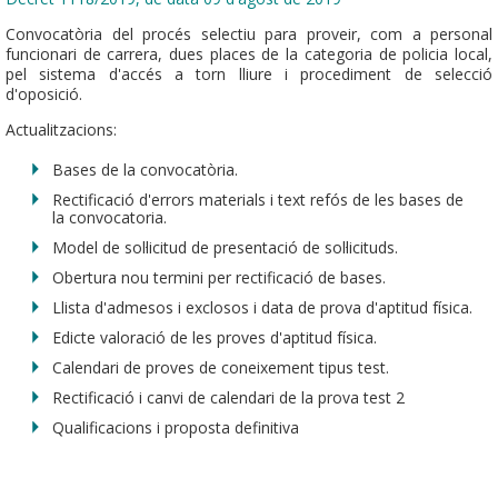
Convocatòria del procés selectiu para proveir, com a personal
funcionari de carrera, dues places de la categoria de policia local,
pel sistema d'accés a torn lliure i procediment de selecció
d'oposició.
Actualitzacions:
Bases de la convocatòria.
Rectificació d'errors materials i text refós de les bases de
la convocatoria.
Model de sol·licitud de presentació de sol·licituds.
Obertura nou termini per rectificació de bases.
Llista d'admesos i exclosos i data de prova d'aptitud física.
Edicte valoració de les proves d'aptitud física.
Calendari de proves de coneixement tipus test.
Rectificació i canvi de calendari de la prova test 2
Qualificacions i proposta definitiva