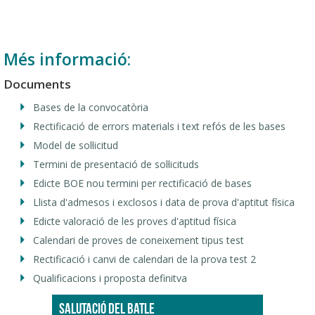
Més informació:
Documents
Bases de la convocatòria
Rectificació de errors materials i text refós de les bases
Model de sol·licitud
Termini de presentació de sol·licituds
Edicte BOE nou termini per rectificació de bases
Llista d'admesos i exclosos i data de prova d'aptitut física
Edicte valoració de les proves d'aptitud física
Calendari de proves de coneixement tipus test
Rectificació i canvi de calendari de la prova test 2
Qualificacions i proposta definitva
SALUTACIÓ DEL BATLE