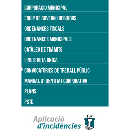
CORPORACIÓ MUNICIPAL
EQUIP DE GOVERN I REGIDORS
ORDENANCES FISCALS
ORDENANCES MUNICIPALS
CATÀLEG DE TRÀMITS
FINESTRETA ÚNICA
CONVOCATÒRIES DE TREBALL PÚBLIC
MANUAL D'IDENTITAT CORPORATIVA
PLANS
PSTD