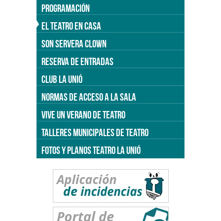
PROGRAMACIÓN
EL TEATRO EN CASA
SON SERVERA CLOWN
RESERVA DE ENTRADAS
CLUB LA UNIÓ
NORMAS DE ACCESO A LA SALA
VIVE UN VERANO DE TEATRO
TALLERES MUNICIPALES DE TEATRO
FOTOS Y PLANOS TEATRO LA UNIÓ