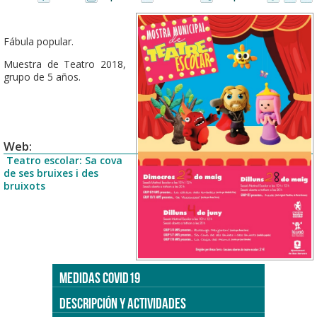
Fábula popular.
Muestra de Teatro 2018,
grupo de 5 años.
Web:
Teatro escolar: Sa cova
de ses bruixes i des
bruixots
MEDIDAS COVID19
DESCRIPCIÓN Y ACTIVIDADES