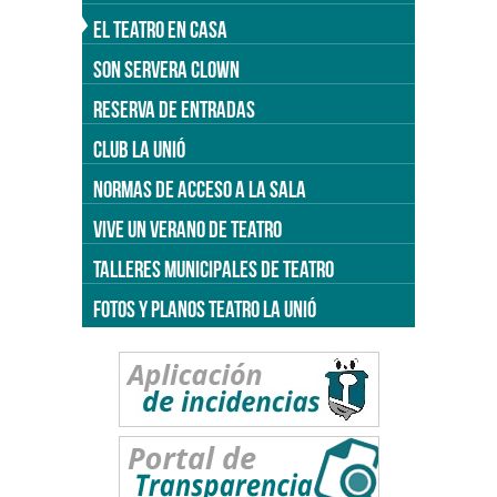
EL TEATRO EN CASA
SON SERVERA CLOWN
RESERVA DE ENTRADAS
CLUB LA UNIÓ
NORMAS DE ACCESO A LA SALA
VIVE UN VERANO DE TEATRO
TALLERES MUNICIPALES DE TEATRO
FOTOS Y PLANOS TEATRO LA UNIÓ