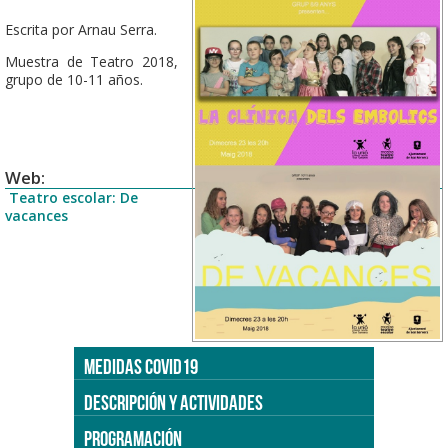
Escrita por Arnau Serra.
Muestra de Teatro 2018,
grupo de 10-11 años.
Web:
Teatro escolar: De
vacances
MEDIDAS COVID19
DESCRIPCIÓN Y ACTIVIDADES
PROGRAMACIÓN