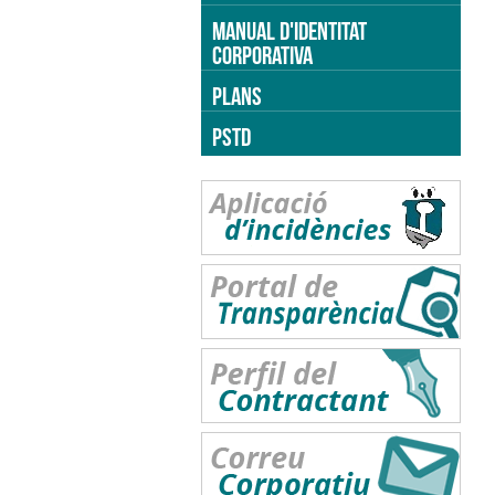
MANUAL D'IDENTITAT
CORPORATIVA
PLANS
PSTD