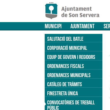
MUNICIPI
AJUNTAMENT
SER
SALUTACIÓ DEL BATLE
CORPORACIÓ MUNICIPAL
EQUIP DE GOVERN I REGIDORS
ORDENANCES FISCALS
ORDENANCES MUNICIPALS
CATÀLEG DE TRÀMITS
FINESTRETA ÚNICA
CONVOCATÒRIES DE TREBALL
PÚBLIC