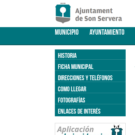
MUNICIPIO
AYUNTAMIENTO
HISTORIA
FICHA MUNICIPAL
DIRECCIONES Y TELÉFONOS
COMO LLEGAR
FOTOGRAFÍAS
ENLACES DE INTERÉS