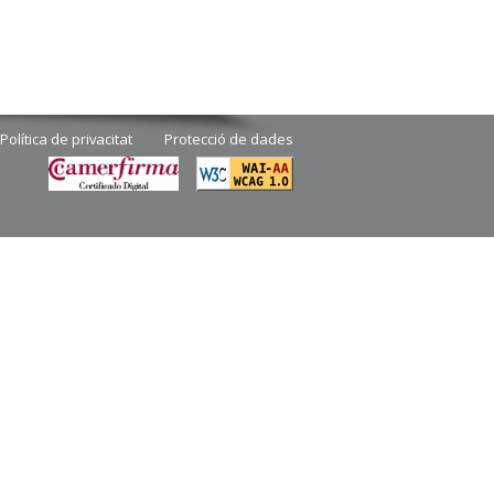
Política de privacitat
Protecció de dades