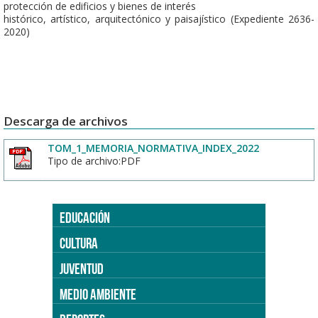
protección de edificios y bienes de interés
histórico, artístico, arquitectónico y paisajístico (Expediente 2636-
2020)
Descarga de archivos
TOM_1_MEMORIA_NORMATIVA_INDEX_2022
Tipo de archivo:PDF
EDUCACIÓN
CULTURA
JUVENTUD
MEDIO AMBIENTE