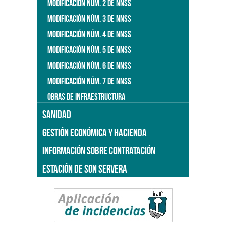
MODIFICACIÓN NÚM. 2 DE NNSS
MODIFICACIÓN NÚM. 3 DE NNSS
MODIFICACIÓN NÚM. 4 DE NNSS
MODIFICACIÓN NÚM. 5 DE NNSS
MODIFICACIÓN NÚM. 6 DE NNSS
MODIFICACIÓN NÚM. 7 DE NNSS
OBRAS DE INFRAESTRUCTURA
SANIDAD
GESTIÓN ECONÓMICA Y HACIENDA
INFORMACIÓN SOBRE CONTRATACIÓN
ESTACIÓN DE SON SERVERA