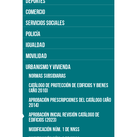
DEPORTES
COMERCIO
SERVICIOS SOCIALES
POLICÍA
IGUALDAD
MOVILIDAD
URBANISMO Y VIVIENDA
NORMAS SUBSIDIARIAS
CATÁLOGO DE PROTECCIÓN DE EDIFICIOS Y BIENES
(AÑO 2010)
APROBACIÓN PRESCRIPCIONES DEL CATÁLOGO (AÑO
2014)
APROBACIÓN INICIAL REVISIÓN CATÁLOGO DE
EDIFICIOS (2023)
MODIFICACIÓN NÚM. 1 DE NNSS