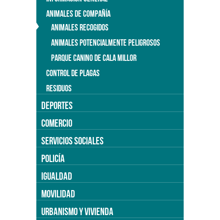
ANIMALES DE COMPAÑÍA
ANIMALES RECOGIDOS
ANIMALES POTENCIALMENTE PELIGROSOS
PARQUE CANINO DE CALA MILLOR
CONTROL DE PLAGAS
RESIDUOS
DEPORTES
COMERCIO
SERVICIOS SOCIALES
POLICÍA
IGUALDAD
MOVILIDAD
URBANISMO Y VIVIENDA