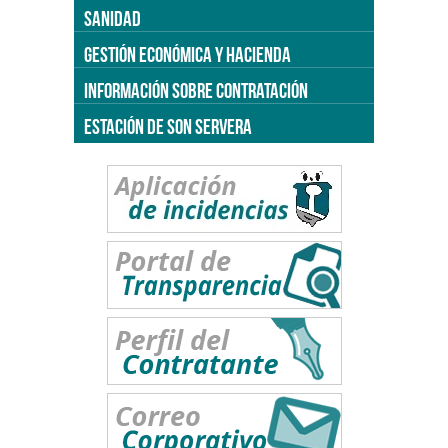
SANIDAD
GESTIÓN ECONÓMICA Y HACIENDA
INFORMACIÓN SOBRE CONTRATACIÓN
ESTACIÓN DE SON SERVERA