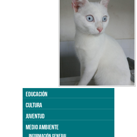
EDUCACIÓN
CULTURA
JUVENTUD
MEDIO AMBIENTE
INFORMACIÓN GENERAL