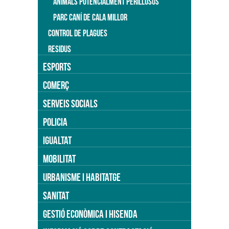
ANIMALS POTENCIALMENT PERILLOSOS
PARC CANÍ DE CALA MILLOR
CONTROL DE PLAGUES
RESIDUS
ESPORTS
COMERÇ
SERVEIS SOCIALS
POLICIA
IGUALTAT
MOBILITAT
URBANISME I HABITATGE
SANITAT
GESTIÓ ECONÒMICA I HISENDA