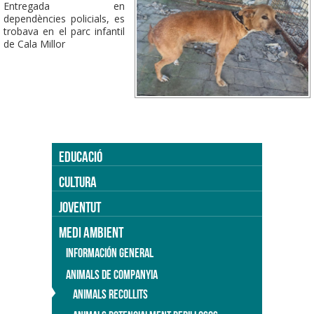
Entregada en
dependències policials, es
trobava en el parc infantil
de Cala Millor
EDUCACIÓ
CULTURA
JOVENTUT
MEDI AMBIENT
INFORMACIÓN GENERAL
ANIMALS DE COMPANYIA
ANIMALS RECOLLITS