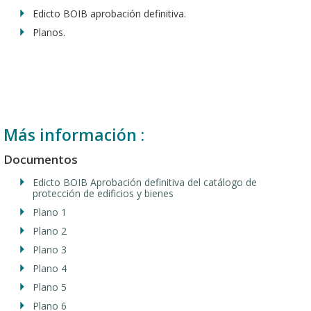
Edicto BOIB aprobación definitiva.
Planos.
Más información :
Documentos
Edicto BOIB Aprobación definitiva del catálogo de
protección de edificios y bienes
Plano 1
Plano 2
Plano 3
Plano 4
Plano 5
Plano 6