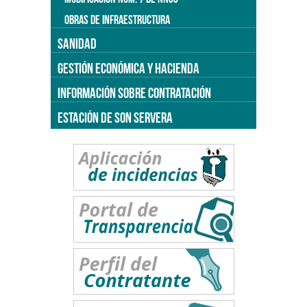
OBRAS DE INFRAESTRUCTURA
SANIDAD
GESTIÓN ECONÓMICA Y HACIENDA
INFORMACIÓN SOBRE CONTRATACIÓN
ESTACIÓN DE SON SERVERA