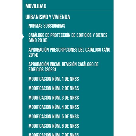
MOVILIDAD
URBANISMO Y VIVIENDA
NORMAS SUBSIDIARIAS
CATÁLOGO DE PROTECCIÓN DE EDIFICIOS Y BIENES
(AÑO 2010)
APROBACIÓN PRESCRIPCIONES DEL CATÁLOGO (AÑO
2014)
APROBACIÓN INICIAL REVISIÓN CATÁLOGO DE
EDIFICIOS (2023)
MODIFICACIÓN NÚM. 1 DE NNSS
MODIFICACIÓN NÚM. 2 DE NNSS
MODIFICACIÓN NÚM. 3 DE NNSS
MODIFICACIÓN NÚM. 4 DE NNSS
MODIFICACIÓN NÚM. 5 DE NNSS
MODIFICACIÓN NÚM. 6 DE NNSS
MODIFICACIÓN NÚM. 7 DE NNSS