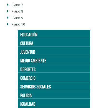
Plano 7
Plano 8
Plano 9
Plano 10
EDUCACIÓN
CULTURA
JUVENTUD
MEDIO AMBIENTE
DEPORTES
COMERCIO
SERVICIOS SOCIALES
POLICÍA
IGUALDAD