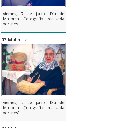
Viernes, 7 de junio. Día de
Mallorca (fotografía realizada
por Inés).
03 Mallorca
Viernes, 7 de junio. Día de
Mallorca (fotografía realizada
por Inés).