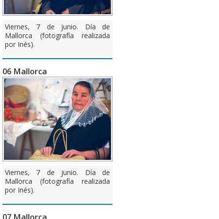
Viernes, 7 de junio. Día de
Mallorca (fotografía realizada
por Inés).
06 Mallorca
Viernes, 7 de junio. Día de
Mallorca (fotografía realizada
por Inés).
07 Mallorca