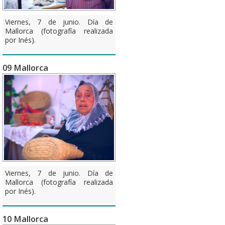
Viernes, 7 de junio. Día de
Mallorca (fotografía realizada
por Inés).
09 Mallorca
Viernes, 7 de junio. Día de
Mallorca (fotografía realizada
por Inés).
10 Mallorca