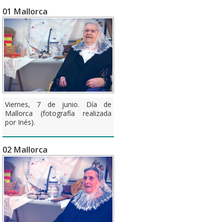
01 Mallorca
Viernes, 7 de junio. Día de
Mallorca (fotografía realizada
por Inés).
02 Mallorca