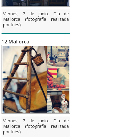
Viernes, 7 de junio. Día de
Mallorca (fotografía realizada
por Inés).
12 Mallorca
Viernes, 7 de junio. Día de
Mallorca (fotografía realizada
por Inés).