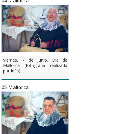
04 Mallorca
Viernes, 7 de junio. Día de
Mallorca (fotografía realizada
por Inés).
05 Mallorca