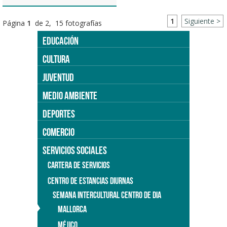
1
Siguiente >
Página
1
de 2, 15 fotografías
EDUCACIÓN
CULTURA
JUVENTUD
MEDIO AMBIENTE
DEPORTES
COMERCIO
SERVICIOS SOCIALES
CARTERA DE SERVICIOS
CENTRO DE ESTANCIAS DIURNAS
SEMANA INTERCULTURAL CENTRO DE DIA
MALLORCA
MÉJICO