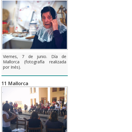
Viernes, 7 de junio. Día de
Mallorca (fotografía realizada
por Inés).
11 Mallorca