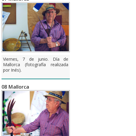
Viernes, 7 de junio. Día de
Mallorca (fotografía realizada
por Inés).
08 Mallorca