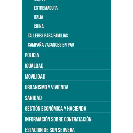
EXTREMADURA
ITALIA
CHINA
TALLERES PARA FAMILIAS
CAMPAÑA VACANCES EN PAU
POLICÍA
IGUALDAD
MOVILIDAD
URBANISMO Y VIVIENDA
SANIDAD
GESTIÓN ECONÓMICA Y HACIENDA
INFORMACIÓN SOBRE CONTRATACIÓN
ESTACIÓN DE SON SERVERA