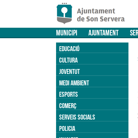
MUNICIPI
AJUNTAMENT
SER
EDUCACIÓ
CULTURA
JOVENTUT
MEDI AMBIENT
ESPORTS
COMERÇ
SERVEIS SOCIALS
POLICIA