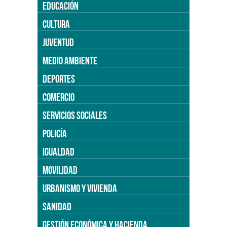
EDUCACIÓN
CULTURA
JUVENTUD
MEDIO AMBIENTE
DEPORTES
COMERCIO
SERVICIOS SOCIALES
POLICÍA
IGUALDAD
MOVILIDAD
URBANISMO Y VIVIENDA
SANIDAD
GESTIÓN ECONÓMICA Y HACIENDA