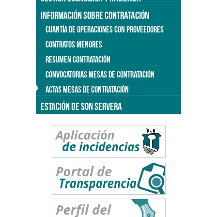
INFORMACIÓN SOBRE CONTRATACIÓN
CUANTÍA DE OPERACIONES CON PROVEEDORES
CONTRATOS MENORES
RESUMEN CONTRATACIÓN
CONVOCATORIAS MESAS DE CONTRATACIÓN
ACTAS MESAS DE CONTRATACIÓN
ESTACIÓN DE SON SERVERA