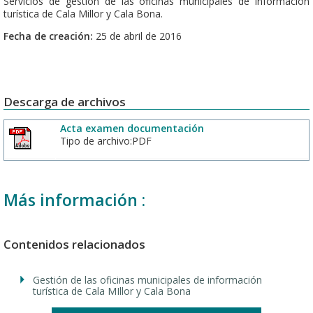
Servicios de gestión de las oficinas municipales de información
turística de Cala Millor y Cala Bona.
Fecha de creación:
25 de abril de 2016
Descarga de archivos
Acta examen documentación
Tipo de archivo:PDF
Más información :
Contenidos relacionados
Gestión de las oficinas municipales de información
turística de Cala MIllor y Cala Bona