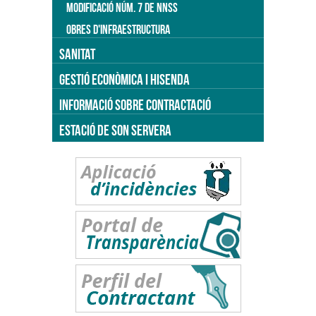
MODIFICACIÓ NÚM. 7 DE NNSS
OBRES D'INFRAESTRUCTURA
SANITAT
GESTIÓ ECONÒMICA I HISENDA
INFORMACIÓ SOBRE CONTRACTACIÓ
ESTACIÓ DE SON SERVERA