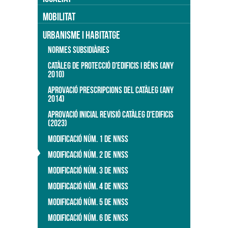
MOBILITAT
URBANISME I HABITATGE
NORMES SUBSIDIÀRIES
CATÀLEG DE PROTECCIÓ D'EDIFICIS I BÉNS (ANY
2010)
APROVACIÓ PRESCRIPCIONS DEL CATÀLEG (ANY
2014)
APROVACIÓ INICIAL REVISIÓ CATÀLEG D'EDIFICIS
(2023)
MODIFICACIÓ NÚM. 1 DE NNSS
MODIFICACIÓ NÚM. 2 DE NNSS
MODIFICACIÓ NÚM. 3 DE NNSS
MODIFICACIÓ NÚM. 4 DE NNSS
MODIFICACIÓ NÚM. 5 DE NNSS
MODIFICACIÓ NÚM. 6 DE NNSS