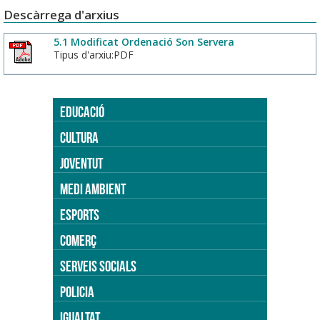
Descàrrega d'arxius
5.1 Modificat Ordenació Son Servera
Tipus d'arxiu:PDF
EDUCACIÓ
CULTURA
JOVENTUT
MEDI AMBIENT
ESPORTS
COMERÇ
SERVEIS SOCIALS
POLICIA
IGUALTAT