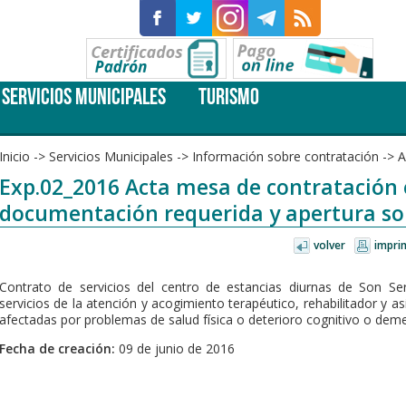
SERVICIOS MUNICIPALES
TURISMO
Inicio
->
Servicios Municipales
->
Información sobre contratación
->
A
Exp.02_2016 Acta mesa de contratació
documentación requerida y apertura so
volver
impri
Contrato de servicios del centro de estancias diurnas de Son Se
servicios de la atención y acogimiento terapéutico, rehabilitador y 
afectadas por problemas de salud física o deterioro cognitivo o deme
Fecha de creación:
09 de junio de 2016