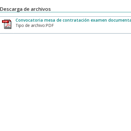
Descarga de archivos
Convocatoria mesa de contratación examen documentac
Tipo de archivo:PDF