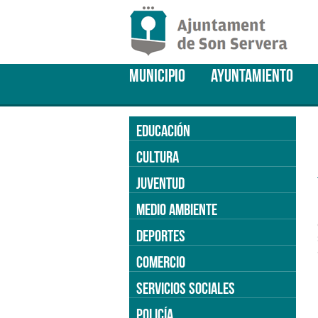
MUNICIPIO
AYUNTAMIENTO
EDUCACIÓN
CULTURA
JUVENTUD
MEDIO AMBIENTE
DEPORTES
COMERCIO
SERVICIOS SOCIALES
POLICÍA