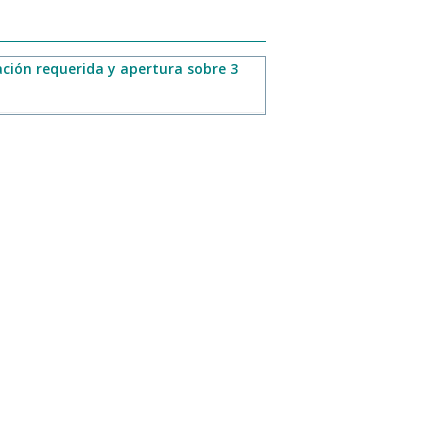
ión requerida y apertura sobre 3