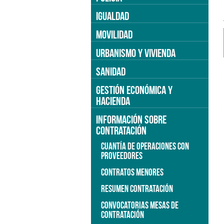
IGUALDAD
MOVILIDAD
URBANISMO Y VIVIENDA
SANIDAD
GESTIÓN ECONÓMICA Y
HACIENDA
INFORMACIÓN SOBRE
CONTRATACIÓN
CUANTÍA DE OPERACIONES CON
PROVEEDORES
CONTRATOS MENORES
RESUMEN CONTRATACIÓN
CONVOCATORIAS MESAS DE
CONTRATACIÓN