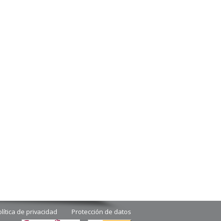
lítica de privacidad
Protección de datos