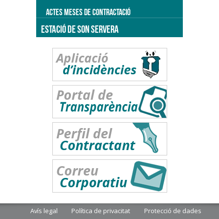
ACTES MESES DE CONTRACTACIÓ
ESTACIÓ DE SON SERVERA
Avís legal
Política de privacitat
Protecció de dades