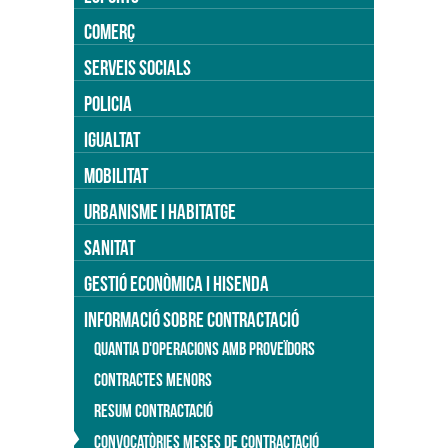
COMERÇ
SERVEIS SOCIALS
POLICIA
IGUALTAT
MOBILITAT
URBANISME I HABITATGE
SANITAT
GESTIÓ ECONÒMICA I HISENDA
INFORMACIÓ SOBRE CONTRACTACIÓ
QUANTIA D'OPERACIONS AMB PROVEÏDORS
CONTRACTES MENORS
RESUM CONTRACTACIÓ
CONVOCATÒRIES MESES DE CONTRACTACIÓ