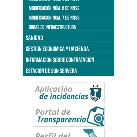
MODIFICACIÓN NÚM. 6 DE NNSS
MODIFICACIÓN NÚM. 7 DE NNSS
OBRAS DE INFRAESTRUCTURA
SANIDAD
GESTIÓN ECONÓMICA Y HACIENDA
INFORMACIÓN SOBRE CONTRATACIÓN
ESTACIÓN DE SON SERVERA