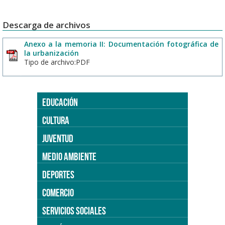
Descarga de archivos
Anexo a la memoria II: Documentación fotográfica de
la urbanización
Tipo de archivo:PDF
EDUCACIÓN
CULTURA
JUVENTUD
MEDIO AMBIENTE
DEPORTES
COMERCIO
SERVICIOS SOCIALES