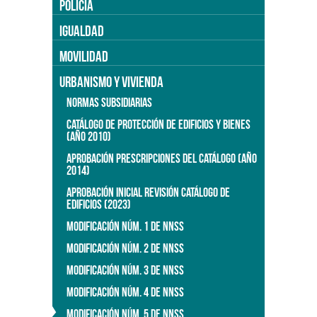
POLICÍA
IGUALDAD
MOVILIDAD
URBANISMO Y VIVIENDA
NORMAS SUBSIDIARIAS
CATÁLOGO DE PROTECCIÓN DE EDIFICIOS Y BIENES
(AÑO 2010)
APROBACIÓN PRESCRIPCIONES DEL CATÁLOGO (AÑO
2014)
APROBACIÓN INICIAL REVISIÓN CATÁLOGO DE
EDIFICIOS (2023)
MODIFICACIÓN NÚM. 1 DE NNSS
MODIFICACIÓN NÚM. 2 DE NNSS
MODIFICACIÓN NÚM. 3 DE NNSS
MODIFICACIÓN NÚM. 4 DE NNSS
MODIFICACIÓN NÚM. 5 DE NNSS