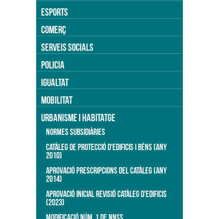
ESPORTS
COMERÇ
SERVEIS SOCIALS
POLICIA
IGUALTAT
MOBILITAT
URBANISME I HABITATGE
NORMES SUBSIDIÀRIES
CATÀLEG DE PROTECCIÓ D'EDIFICIS I BÉNS (ANY
2010)
APROVACIÓ PRESCRIPCIONS DEL CATÀLEG (ANY
2014)
APROVACIÓ INICIAL REVISIÓ CATÀLEG D'EDIFICIS
(2023)
MODIFICACIÓ NÚM. 1 DE NNSS