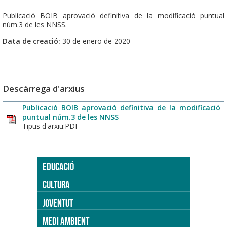
Publicació BOIB aprovació definitiva de la modificació puntual
núm.3 de les NNSS.
Data de creació:
30 de enero de 2020
Descàrrega d'arxius
Publicació BOIB aprovació definitiva de la modificació
puntual núm.3 de les NNSS
Tipus d'arxiu:PDF
EDUCACIÓ
CULTURA
JOVENTUT
MEDI AMBIENT