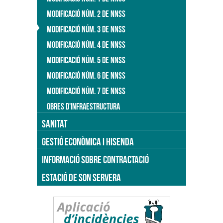
MODIFICACIÓ NÚM. 2 DE NNSS
MODIFICACIÓ NÚM. 3 DE NNSS
MODIFICACIÓ NÚM. 4 DE NNSS
MODIFICACIÓ NÚM. 5 DE NNSS
MODIFICACIÓ NÚM. 6 DE NNSS
MODIFICACIÓ NÚM. 7 DE NNSS
OBRES D'INFRAESTRUCTURA
SANITAT
GESTIÓ ECONÒMICA I HISENDA
INFORMACIÓ SOBRE CONTRACTACIÓ
ESTACIÓ DE SON SERVERA