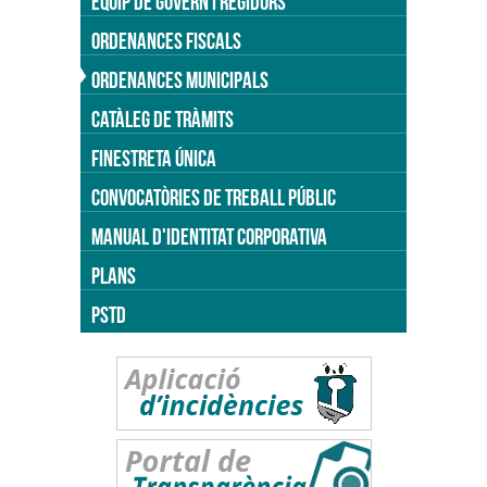
EQUIP DE GOVERN I REGIDORS
ORDENANCES FISCALS
ORDENANCES MUNICIPALS
CATÀLEG DE TRÀMITS
FINESTRETA ÚNICA
CONVOCATÒRIES DE TREBALL PÚBLIC
MANUAL D'IDENTITAT CORPORATIVA
PLANS
PSTD