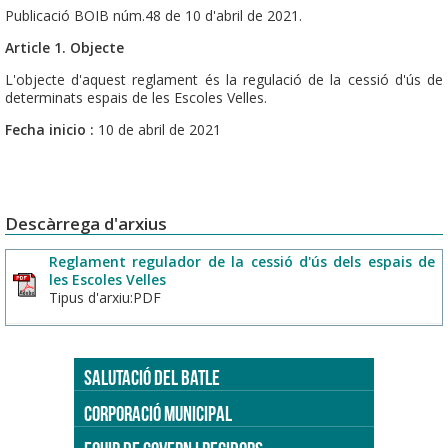
Publicació BOIB núm.48 de 10 d'abril de 2021.
Article 1. Objecte
L'objecte d'aquest reglament és la regulació de la cessió d'ús de
determinats espais de les Escoles Velles.
Fecha inicio :
10 de abril de 2021
Descàrrega d'arxius
Reglament regulador de la cessió d'ús dels espais de
les Escoles Velles
Tipus d'arxiu:PDF
SALUTACIÓ DEL BATLE
CORPORACIÓ MUNICIPAL