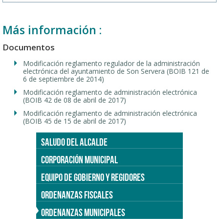
Más información :
Documentos
Modificación reglamento regulador de la administración
electrónica del ayuntamiento de Son Servera (BOIB 121 de
6 de septiembre de 2014)
Modificación reglamento de administración electrónica
(BOIB 42 de 08 de abril de 2017)
Modificación reglamento de administración electrónica
(BOIB 45 de 15 de abril de 2017)
SALUDO DEL ALCALDE
CORPORACIÓN MUNICIPAL
EQUIPO DE GOBIERNO Y REGIDORES
ORDENANZAS FISCALES
ORDENANZAS MUNICIPALES