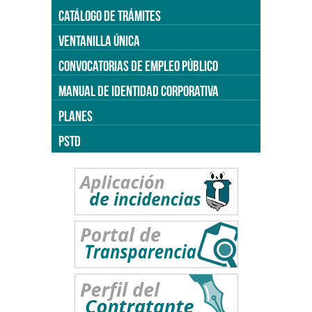
CATÁLOGO DE TRÁMITES
VENTANILLA ÚNICA
CONVOCATORIAS DE EMPLEO PÚBLICO
MANUAL DE IDENTIDAD CORPORATIVA
PLANES
PSTD