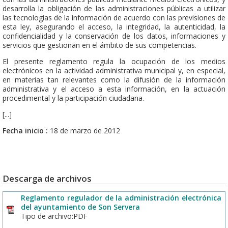
desarrolla la obligación de las administraciones públicas a utilizar
las tecnologías de la información de acuerdo con las previsiones de
esta ley, asegurando el acceso, la integridad, la autenticidad, la
confidencialidad y la conservación de los datos, informaciones y
servicios que gestionan en el ámbito de sus competencias.
El presente reglamento regula la ocupación de los medios
electrónicos en la actividad administrativa municipal y, en especial,
en materias tan relevantes como la difusión de la información
administrativa y el acceso a esta información, en la actuación
procedimental y la participación ciudadana.
[...]
Fecha inicio :
18 de marzo de 2012
Descarga de archivos
Reglamento regulador de la administración electrónica
del ayuntamiento de Son Servera
Tipo de archivo:PDF