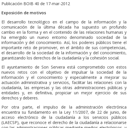
Publicación BOIB 40 de 17-mar-2012
Exposición de motivos
El desarrollo tecnológico en el campo de la información y la
comunicación de la última década ha supuesto un profundo
cambio en la forma y en el contenido de las relaciones humanas y
ha emergido un nuevo entorno denominado sociedad de la
información y del conocimiento. Así, los poderes públicos tiene el
importante reto de promover, en el ámbito de sus competencias,
el desarrollo de la sociedad de la información y del conocimiento,
garantizando los derechos de la ciudadanía y la cohesión social.
El ayuntamiento de Son Servera está comprometido con estos
nuevos retos con el objetivo de impulsar la sociedad de la
información y el conocimiento y especialmente a mejorar su
actuación administrativa y servicios, facilitar las relaciones con la
ciudadanía, las empresas y las otras administraciones públicas y
entidades y, en definitiva, propiciar un mejor ejercicio de sus
derechos y deberes.
Por otra parte, el impulso de la administración electrónica
encuentra su fundamento en la Ley 11/2007, de 22 de junio, de
acceso electrónico de la ciudadanía a los servicios públicos
(LAECSP), que reconoce el derecho de la ciudadanía a relacionarse
con las administraciones públicas mediante medios electrónicos, y