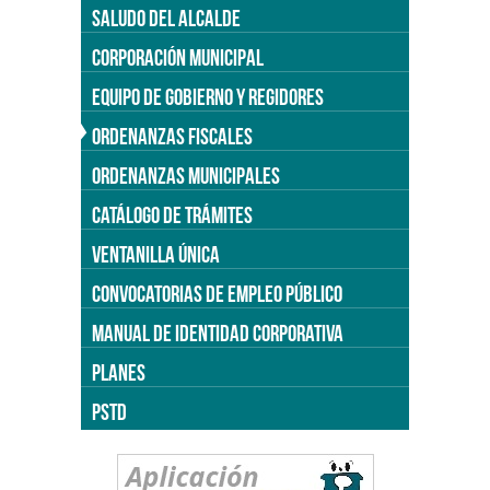
SALUDO DEL ALCALDE
CORPORACIÓN MUNICIPAL
EQUIPO DE GOBIERNO Y REGIDORES
ORDENANZAS FISCALES
ORDENANZAS MUNICIPALES
CATÁLOGO DE TRÁMITES
VENTANILLA ÚNICA
CONVOCATORIAS DE EMPLEO PÚBLICO
MANUAL DE IDENTIDAD CORPORATIVA
PLANES
PSTD