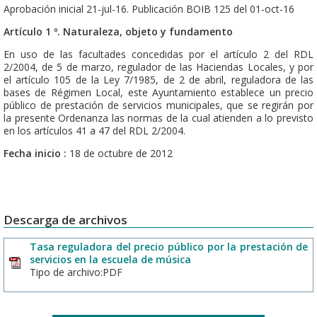
Aprobación inicial 21-jul-16. Publicación BOIB 125 del 01-oct-16
Artículo 1 º. Naturaleza, objeto y fundamento
En uso de las facultades concedidas por el artículo 2 del RDL
2/2004, de 5 de marzo, regulador de las Haciendas Locales, y por
el artículo 105 de la Ley 7/1985, de 2 de abril, reguladora de las
bases de Régimen Local, este Ayuntamiento establece un precio
público de prestación de servicios municipales, que se regirán por
la presente Ordenanza las normas de la cual atienden a lo previsto
en los artículos 41 a 47 del RDL 2/2004.
Fecha inicio :
18 de octubre de 2012
Descarga de archivos
Tasa reguladora del precio público por la prestación de
servicios en la escuela de música
Tipo de archivo:PDF