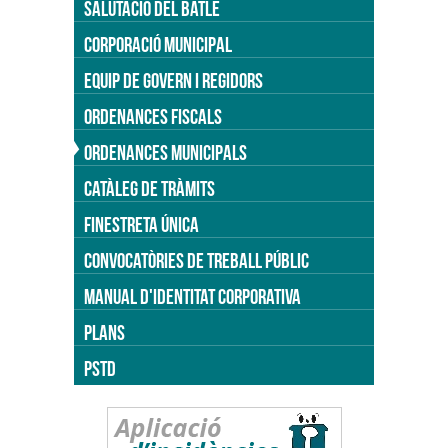
SALUTACIÓ DEL BATLE
CORPORACIÓ MUNICIPAL
EQUIP DE GOVERN I REGIDORS
ORDENANCES FISCALS
ORDENANCES MUNICIPALS
CATÀLEG DE TRÀMITS
FINESTRETA ÚNICA
CONVOCATÒRIES DE TREBALL PÚBLIC
MANUAL D'IDENTITAT CORPORATIVA
PLANS
PSTD