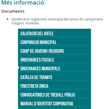
Més informació:
Documents
Modificació reglament municipal del servei de sanejament
d'aigües residuals
SALUTACIÓ DEL BATLE
CORPORACIÓ MUNICIPAL
EQUIP DE GOVERN I REGIDORS
ORDENANCES FISCALS
ORDENANCES MUNICIPALS
CATÀLEG DE TRÀMITS
FINESTRETA ÚNICA
CONVOCATÒRIES DE TREBALL PÚBLIC
MANUAL D'IDENTITAT CORPORATIVA