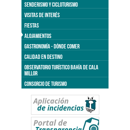
SENDERISMO Y CICLOTURISMO
VISITAS DE INTERÉS
FIESTAS
ALOJAMIENTOS
GASTRONOMÍA - DÓNDE COMER
CALIDAD EN DESTINO
OBSERVATORIO TURÍSTICO BAHÍA DE CALA
MILLOR
CONSORCIO DE TURISMO