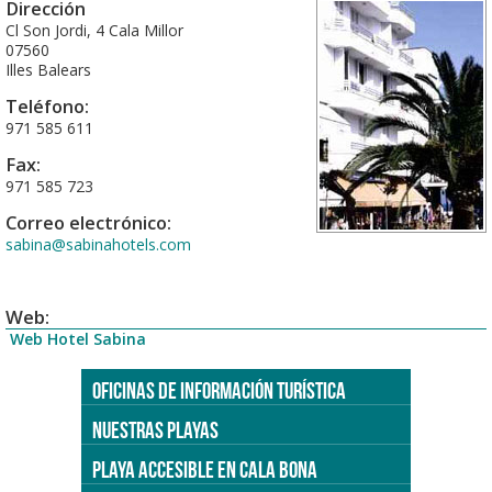
Dirección
Cl Son Jordi, 4 Cala Millor
07560
Illes Balears
Teléfono:
971 585 611
Fax:
971 585 723
Correo electrónico:
sabina@sabinahotels.com
Web:
Web Hotel Sabina
OFICINAS DE INFORMACIÓN TURÍSTICA
NUESTRAS PLAYAS
PLAYA ACCESIBLE EN CALA BONA