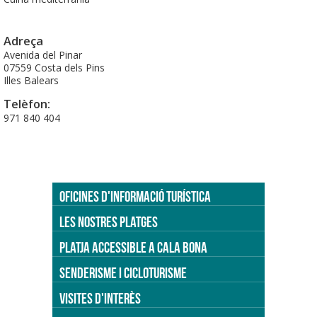
Adreça
Avenida del Pinar
07559 Costa dels Pins
Illes Balears
Telèfon:
971 840 404
OFICINES D'INFORMACIÓ TURÍSTICA
LES NOSTRES PLATGES
PLATJA ACCESSIBLE A CALA BONA
SENDERISME I CICLOTURISME
VISITES D'INTERÈS