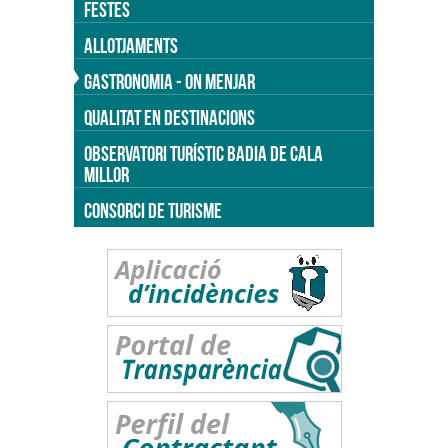
FESTES
ALLOTJAMENTS
GASTRONOMIA - ON MENJAR
QUALITAT EN DESTINACIONS
OBSERVATORI TURÍSTIC BADIA DE CALA
MILLOR
CONSORCI DE TURISME