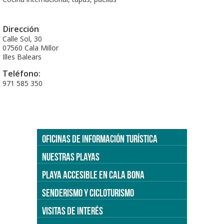
Dirección
Calle Sol, 30
07560 Cala Millor
Illes Balears
Teléfono:
971 585 350
OFICINAS DE INFORMACIÓN TURÍSTICA
NUESTRAS PLAYAS
PLAYA ACCESIBLE EN CALA BONA
SENDERISMO Y CICLOTURISMO
VISITAS DE INTERÉS