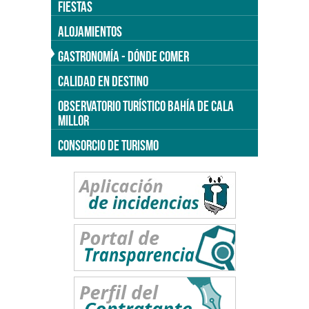
FIESTAS
ALOJAMIENTOS
GASTRONOMÍA - DÓNDE COMER
CALIDAD EN DESTINO
OBSERVATORIO TURÍSTICO BAHÍA DE CALA
MILLOR
CONSORCIO DE TURISMO