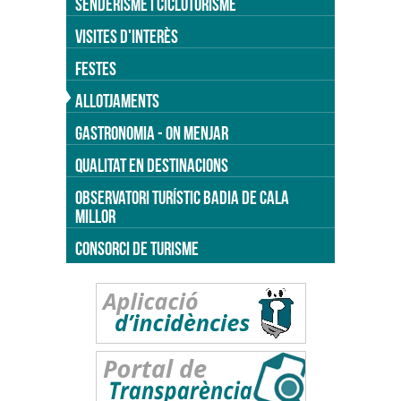
SENDERISME I CICLOTURISME
VISITES D'INTERÈS
FESTES
ALLOTJAMENTS
GASTRONOMIA - ON MENJAR
QUALITAT EN DESTINACIONS
OBSERVATORI TURÍSTIC BADIA DE CALA
MILLOR
CONSORCI DE TURISME