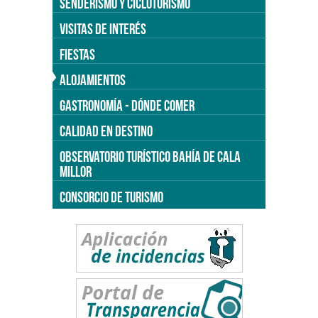
SENDERISMO Y CICLOTURISMO
VISITAS DE INTERÉS
FIESTAS
ALOJAMIENTOS
GASTRONOMÍA - DÓNDE COMER
CALIDAD EN DESTINO
OBSERVATORIO TURÍSTICO BAHÍA DE CALA
MILLOR
CONSORCIO DE TURISMO