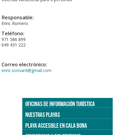
Responsable:
Enric Romero
Teléfono:
971 586 899
649 431 222
Correo electrónico:
enric.sonsard@gmail.com
OFICINAS DE INFORMACIÓN TURÍSTICA
NUESTRAS PLAYAS
PLAYA ACCESIBLE EN CALA BONA