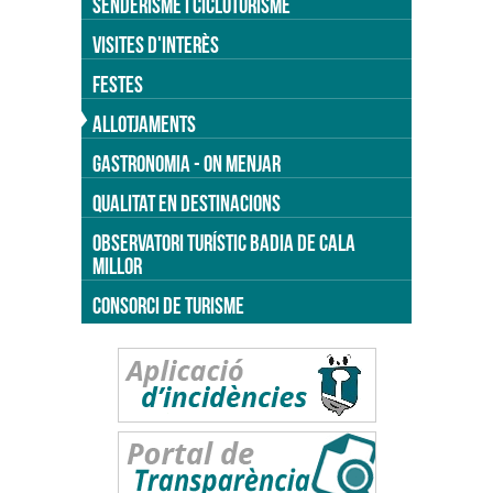
SENDERISME I CICLOTURISME
VISITES D'INTERÈS
FESTES
ALLOTJAMENTS
GASTRONOMIA - ON MENJAR
QUALITAT EN DESTINACIONS
OBSERVATORI TURÍSTIC BADIA DE CALA
MILLOR
CONSORCI DE TURISME