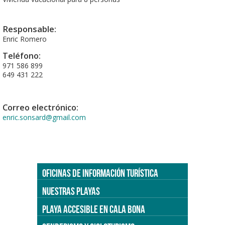
Responsable:
Enric Romero
Teléfono:
971 586 899
649 431 222
Correo electrónico:
enric.sonsard@gmail.com
OFICINAS DE INFORMACIÓN TURÍSTICA
NUESTRAS PLAYAS
PLAYA ACCESIBLE EN CALA BONA