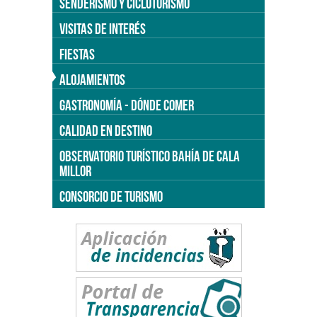
SENDERISMO Y CICLOTURISMO
VISITAS DE INTERÉS
FIESTAS
ALOJAMIENTOS
GASTRONOMÍA - DÓNDE COMER
CALIDAD EN DESTINO
OBSERVATORIO TURÍSTICO BAHÍA DE CALA
MILLOR
CONSORCIO DE TURISMO