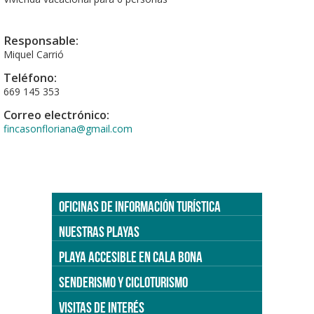
Responsable:
Miquel Carrió
Teléfono:
669 145 353
Correo electrónico:
fincasonfloriana@gmail.com
OFICINAS DE INFORMACIÓN TURÍSTICA
NUESTRAS PLAYAS
PLAYA ACCESIBLE EN CALA BONA
SENDERISMO Y CICLOTURISMO
VISITAS DE INTERÉS