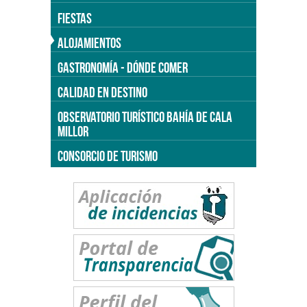
FIESTAS
ALOJAMIENTOS
GASTRONOMÍA - DÓNDE COMER
CALIDAD EN DESTINO
OBSERVATORIO TURÍSTICO BAHÍA DE CALA
MILLOR
CONSORCIO DE TURISMO