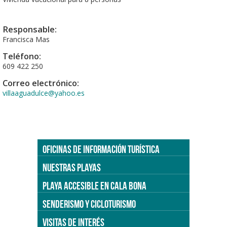
Responsable:
Francisca Mas
Teléfono:
609 422 250
Correo electrónico:
villaaguadulce@yahoo.es
OFICINAS DE INFORMACIÓN TURÍSTICA
NUESTRAS PLAYAS
PLAYA ACCESIBLE EN CALA BONA
SENDERISMO Y CICLOTURISMO
VISITAS DE INTERÉS