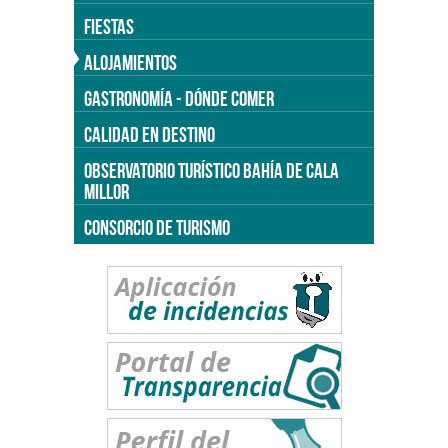
FIESTAS
ALOJAMIENTOS
GASTRONOMÍA - DÓNDE COMER
CALIDAD EN DESTINO
OBSERVATORIO TURÍSTICO BAHÍA DE CALA
MILLOR
CONSORCIO DE TURISMO