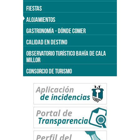
FIESTAS
ALOJAMIENTOS
GASTRONOMÍA - DÓNDE COMER
CALIDAD EN DESTINO
OBSERVATORIO TURÍSTICO BAHÍA DE CALA
MILLOR
CONSORCIO DE TURISMO