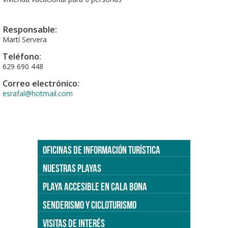
Responsable:
Martí Servera
Teléfono:
629 690 448
Correo electrónico:
esrafal@hotmail.com
OFICINAS DE INFORMACIÓN TURÍSTICA
NUESTRAS PLAYAS
PLAYA ACCESIBLE EN CALA BONA
SENDERISMO Y CICLOTURISMO
VISITAS DE INTERÉS