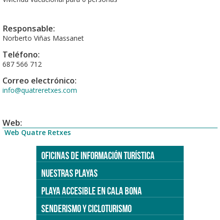
Responsable:
Norberto Viñas Massanet
Teléfono:
687 566 712
Correo electrónico:
info@quatreretxes.com
Web:
Web Quatre Retxes
OFICINAS DE INFORMACIÓN TURÍSTICA
NUESTRAS PLAYAS
PLAYA ACCESIBLE EN CALA BONA
SENDERISMO Y CICLOTURISMO