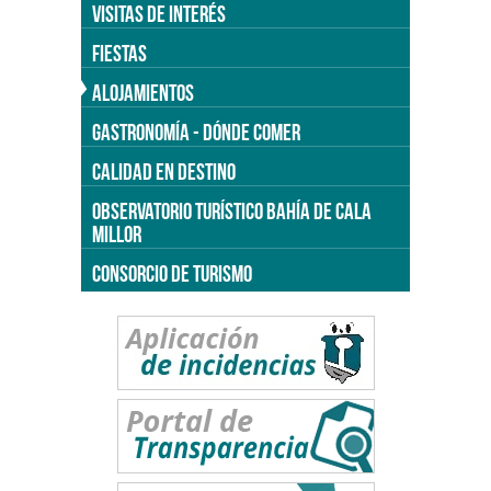
VISITAS DE INTERÉS
FIESTAS
ALOJAMIENTOS
GASTRONOMÍA - DÓNDE COMER
CALIDAD EN DESTINO
OBSERVATORIO TURÍSTICO BAHÍA DE CALA
MILLOR
CONSORCIO DE TURISMO